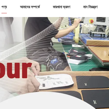
পণ্য
আমাদের সম্পর্কে
কারখানা ভ্রমণ
মান নিয়ন্ত্রণ