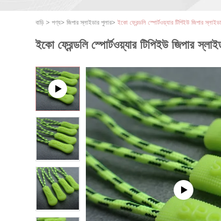
বাড়ি
>
পণ্য
>
জিপার স্লাইডার পুলার
>
ইকো ফ্রেন্ডলি স্পোর্টওয়্যার টিপিইউ জিপার স্লাইড
ইকো ফ্রেন্ডলি স্পোর্টওয়্যার টিপিইউ জিপার স্লাই