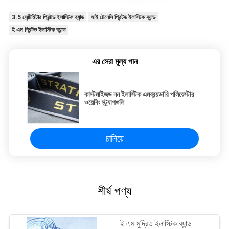
3.5 সেন্টিমিটার প্রিন্টড ইলাস্টিক ব্যান্ড
হাই টেনেসি প্রিন্টড ইলাস্টিক ব্যান্ড
ই এম প্রিন্টড ইলাস্টিক ব্যান্ড
এর সেরা মূল্য পান
কাস্টমাইজড নন ইলাস্টিক এমব্রয়ডারি পলিয়েস্টার
ওয়েবিং স্ট্র্যাপগুলি
চালিয়ে
শীর্ষ পণ্য
ই এম মুদ্রিত ইলাস্টিক ব্যান্ড