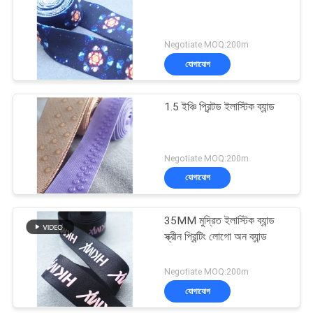
Negotiate MOQ:200m
যোগাযোগ
1.5 ইঞ্চি প্রিন্টড ইলাস্টিক ব্যান্ড
Negotiate MOQ:200m
যোগাযোগ
35MM মুদ্রিত ইলাস্টিক ব্যান্ড
স্ক্রীন প্রিন্টিং লোগো অন ব্যান্ড
Negotiate MOQ:200m
যোগাযোগ