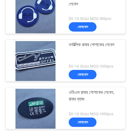
লেবেল
$0.1-0.30/pc MOQ:500pcs
যোগাযোগ
ননটক্সিক রাবার পোশাকের লেবেল
$0.1-0.30/pc MOQ:1000pcs
যোগাযোগ
ওডিএম রাবার পোশাকের লেবেল,
রাবার ব্যাজ
$0.1-0.30/pc MOQ:1000pcs
যোগাযোগ