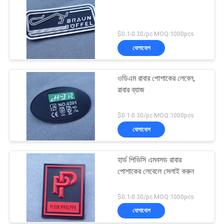
$0.1-0.30/pc MOQ:1000pcs
যোগাযোগ
ওডিএম রাবার পোশাকের লেবেল,
রাবার ব্যাজ
$0.1-0.30/pc MOQ:1000pcs
যোগাযোগ
হার্ড পিভিসি এমবসড রাবার
পোশাকের লেবেলে সেলাই করুন
$0.1-0.30/pc MOQ:1000pcs
যোগাযোগ