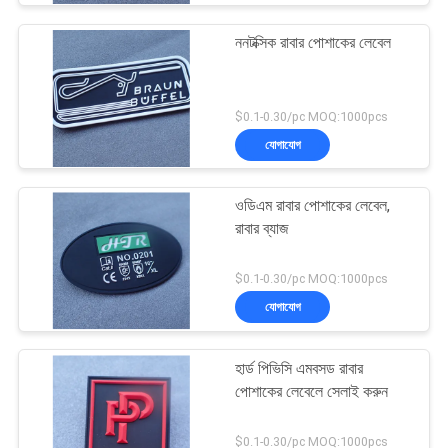
ননটক্সিক রাবার পোশাকের লেবেল
$0.1-0.30/pc MOQ:1000pcs
যোগাযোগ
ওডিএম রাবার পোশাকের লেবেল,
রাবার ব্যাজ
$0.1-0.30/pc MOQ:1000pcs
যোগাযোগ
হার্ড পিভিসি এমবসড রাবার
পোশাকের লেবেলে সেলাই করুন
$0.1-0.30/pc MOQ:1000pcs