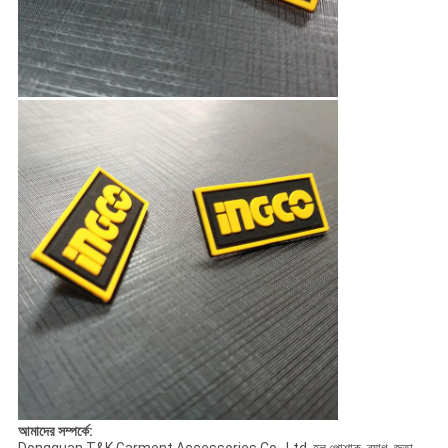
আমাদের সম্পর্কে: