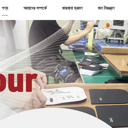
পণ্য
আমাদের সম্পর্কে
কারখানা ভ্রমণ
মান নিয়ন্ত্রণ