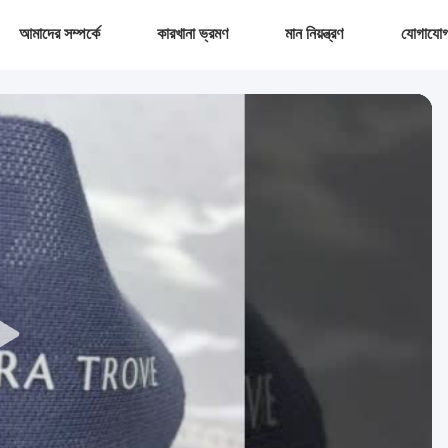
আমাদের সম্পর্কে
কারখানা ভ্রমণ
মান নিয়ন্ত্রণ
যোগাযোগ