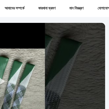
আমাদের সম্পর্কে
কারখানা ভ্রমণ
মান নিয়ন্ত্রণ
যোগাযোগ