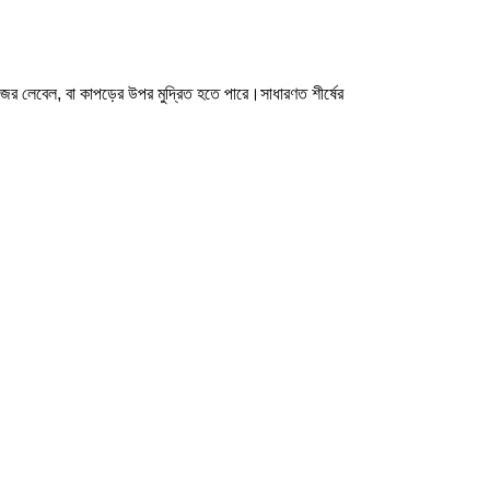
জের লেবেল, বা কাপড়ের উপর মুদ্রিত হতে পারে।সাধারণত শীর্ষের