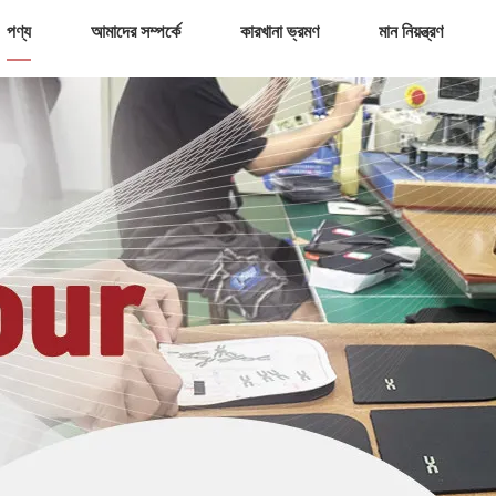
পণ্য
আমাদের সম্পর্কে
কারখানা ভ্রমণ
মান নিয়ন্ত্রণ