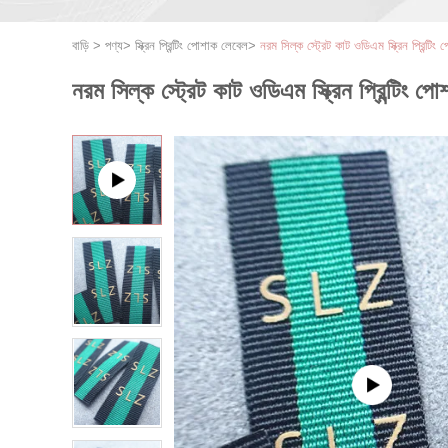
বাড়ি
>
পণ্য
>
স্ক্রিন প্রিন্টিং পোশাক লেবেল
>
নরম সিল্ক স্ট্রেট কাট ওডিএম স্ক্রিন প্রিন্টি
নরম সিল্ক স্ট্রেট কাট ওডিএম স্ক্রিন প্রিন্টিং প