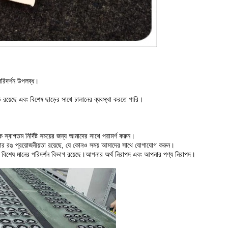
 পরিদর্শন উপলব্ধ।
টক রয়েছে এবং বিশেষ ছাড়ের সাথে চালানের ব্যবস্থা করতে পারি।
 স্বাগতম নির্দিষ্ট সময়ের জন্য আমাদের সাথে পরামর্শ করুন।
আপনার রঙ প্রয়োজনীয়তা রয়েছে, যে কোনও সময় আমাদের সাথে যোগাযোগ করুন।
টি বিশেষ মানের পরিদর্শন বিভাগ রয়েছে।আপনার অর্থ নিরাপদ এবং আপনার পণ্য নিরাপদ।