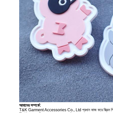
আমাদের সম্পর্কে:
T&K Garment Accessories Co., Ltd প্রধান কাজ করে স্ক্রিন প্রিন্টিং ল