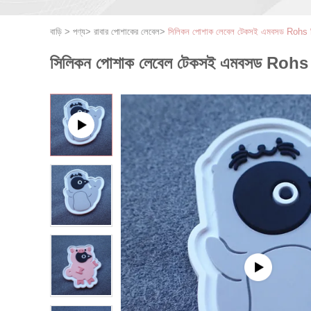
বাড়ি
>
পণ্য
>
রাবার পোশাকের লেবেল
>
সিলিকন পোশাক লেবেল টেকসই এমবসড Rohs 
সিলিকন পোশাক লেবেল টেকসই এমবসড Rohs 