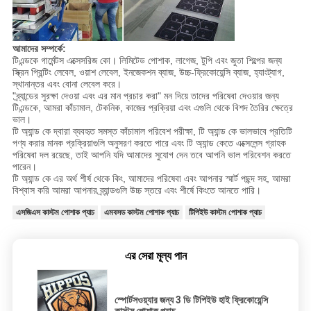
আমাদের সম্পর্কে:
টিএন্ডকে গার্মেন্টস এক্সেসরিজ কো। লিমিটেড পোশাক, লাগেজ, টুপি এবং জুতা শিল্পের জন্য
স্ক্রিন প্রিন্টিং লেবেল, ওয়াশ লেবেল, ইনজেকশন ব্যাজ, উচ্চ-ফ্রিকোয়েন্সি ব্যাজ, হ্যাংট্যাগ,
স্থানান্তর এবং বোনা লেবেল করে।
"ব্র্যান্ডের সুরক্ষা দেওয়া এবং এর মান প্রচার করা" মন দিয়ে তাদের পরিষেবা দেওয়ার জন্য
টিএন্ডকে, আমরা কাঁচামাল, টেকনিক, কাজের প্রক্রিয়া এবং এগুলি থেকে বিশদ তৈরির ক্ষেত্রে
ভাল।
টি অ্যান্ড কে দ্বারা ব্যবহৃত সমস্ত কাঁচামাল পরিবেশ পরীক্ষা, টি অ্যান্ড কে ভালভাবে প্রতিটি
পণ্য করার মানক প্রক্রিয়াগুলি অনুসরণ করতে পারে এবং টি অ্যান্ড কেতে এক্সেলেন্স গ্রাহক
পরিষেবা দল রয়েছে, তাই আপনি যদি আমাদের সুযোগ দেন তবে আপনি ভাল পরিবেশন করতে
পারেন।
টি অ্যান্ড কে এর অর্থ শীর্ষ থেকে কিং, আমাদের পরিষেবা এবং আপনার স্মার্ট পছন্দ সহ, আমরা
বিশ্বাস করি আমরা আপনার ব্র্যান্ডগুলি উচ্চ স্তরে এবং শীর্ষে কিংতে আনতে পারি।
এসজিএস কাস্টম পোশাক প্যাচ
এমবসড কাস্টম পোশাক প্যাচ
টিপিইউ কাস্টম পোশাক প্যাচ
এর সেরা মূল্য পান
স্পোর্টসওয়্যার জন্য 3 ডি টিপিইউ হাই ফ্রিকোয়েন্সি