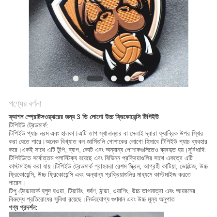
POLICY
পণ্যের বর্ণনা
ফ্যাশন স্প্রোটসওয়্যারের জন্য 3 ডি লোগো উচ্চ ফ্রিকোয়েন্সি টিপিইউ
টিপিইউ ট্রেডমার্ক:
টিপিইউ প্যাচ নরম এবং হালকা।এটি তাপ স্থানান্তর বা সেলাই দ্বারা ফ্যাব্রিক উপর স্থির
করা যেতে পারে।অনেক বিখ্যাত বল জার্সিগুলি পোশাকের লোগো হিসাবে টিপিইউ প্যাচ ব্যবহার
করে।একই সাথে এটি টুপি, ব্যাগ, কোট এবং অন্যান্য পোশাকগুলিতেও ব্যবহৃত হয়।সুবিধাদি:
টিপিইউতে সর্বোত্তম প্লাস্টিক্য রয়েছে এবং বিভিন্ন প্রক্রিয়াগুলির সাথে একত্রে এটি
কাস্টমাইজ করা যায়।টিপিইউ ট্রেডমার্ক গ্রাহকরা রেশম স্ক্রিন, আগ্রহী কাটিয়া, ভোল্টেজ, উচ্চ
ফ্রিকোয়েন্সি, উচ্চ ফ্রিকোয়েন্সি এবং অন্যান্য প্রক্রিয়াগুলির মাধ্যমে কাস্টমাইজ করতে
পারেন।
টিপু ট্রেডমার্কে হলুদ হওয়া, টিয়ারিং, ঘর্ষণ, ঠান্ডা, ওয়াশিং, উচ্চ তাপমাত্রা এবং আয়রনের
বিরুদ্ধে প্রতিরোধের সুবিধা রয়েছে।নির্ভরযোগ্য গুণমান এবং উচ্চ মূল্য অনুপাত
পণ্য প্রদর্শন: