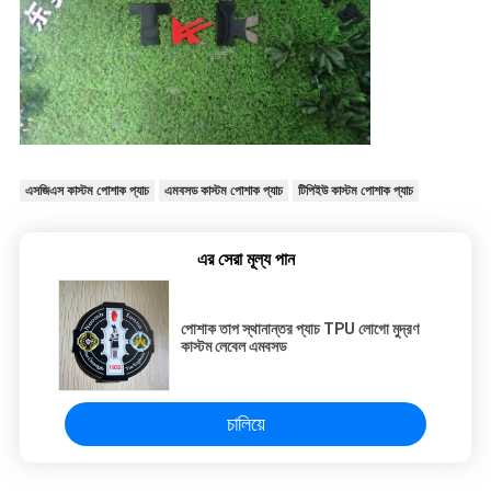
এসজিএস কাস্টম পোশাক প্যাচ
এমবসড কাস্টম পোশাক প্যাচ
টিপিইউ কাস্টম পোশাক প্যাচ
এর সেরা মূল্য পান
পোশাক তাপ স্থানান্তর প্যাচ TPU লোগো মুদ্রণ
কাস্টম লেবেল এমবসড
চালিয়ে