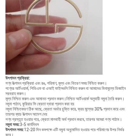
উৎপাদন প্রক্রিয়া:
পণ্য উত্পাদন প্রক্রিয়া এবং রঙ, পরিমাণ, মূল্য এবং বিতরণ সময় নিশ্চিত করুন।
পণ্যের আর্টওয়ার্ক, পিডিএফ বা এআই ফাইলগুলি নিশ্চিত করুন বা আমাদের বিনামূল্যে ডিজাইন
সরবরাহ করুন।
মূল্য নিশ্চিত করুন এবং আমানত প্রদান করুন।নিশ্চিত আর্টওয়ার্ক অনুযায়ী নমুনা তৈরি করুন।
নমুনা পাঠান, কুরিয়ার ফি ক্রেতা দ্বারা প্রদান করা হয়
নমুনা নিশ্চিতকরণ ঠিক আছে, ক্রেতা অর্ডার চুক্তি করে, ক্রয় মূল্যের 30% প্রদান করে এবং
তারপর ব্যাচ উত্পাদন আদেশ দেয়
পণ্য প্রস্তুত হওয়ার পরে, ক্রেতা মালবাহী অর্থ প্রদান করবে, তারপর আমরা পণ্য পাঠাব।
নমুনা সময়:
3-5 কার্যদিবস
উৎপাদন সময়:
12-20 দিন কমপক্ষে এটি নমুনা অনুমোদিত হওয়ার পরে পরিমাণের উপর নির্ভর
করে।