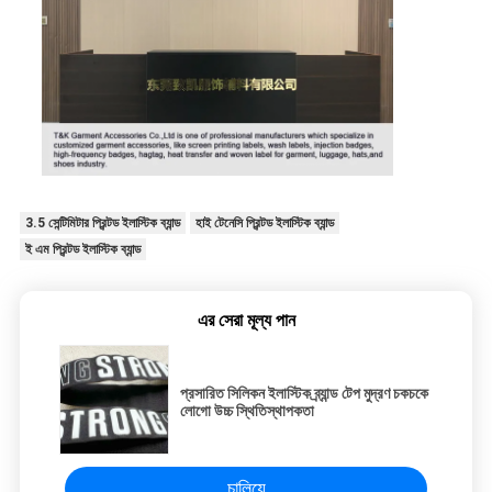
3.5 সেন্টিমিটার প্রিন্টড ইলাস্টিক ব্যান্ড
হাই টেনেসি প্রিন্টড ইলাস্টিক ব্যান্ড
ই এম প্রিন্টড ইলাস্টিক ব্যান্ড
এর সেরা মূল্য পান
প্রসারিত সিলিকন ইলাস্টিক ব্র্যান্ড টেপ মুদ্রণ চকচকে
লোগো উচ্চ স্থিতিস্থাপকতা
চালিয়ে