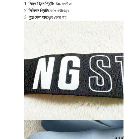
সিল্ক স্ক্রিন প্রিন্টিং:
উচ্চ নমনীয়তা
সিলিকন প্রিন্টিং:
ভাল স্থায়িত্ব
ধুয়ে ফেলা যায়:
ধুয়ে ফেলা যায়