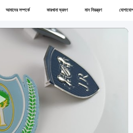
আমাদের সম্পর্কে
কারখানা ভ্রমণ
মান নিয়ন্ত্রণ
যোগাযোগ